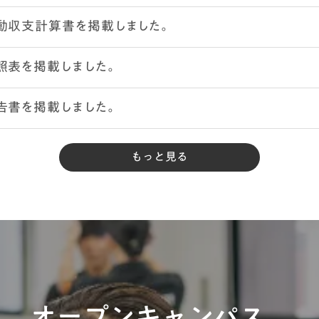
動収支計算書を掲載しました。
照表を掲載しました。
告書を掲載しました。
もっと見る
オープンキャンパス