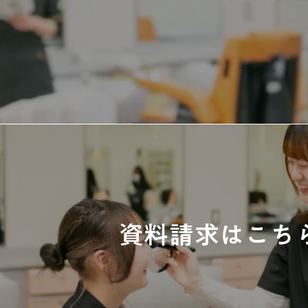
資料請求はこち