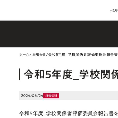
HO
ホーム
/
お知らせ
/
令和5年度_学校関係者評価委員会報告書
令和5年度_学校関
2024/06/24
新着情報
令和5年度_学校関係者評価委員会報告書を