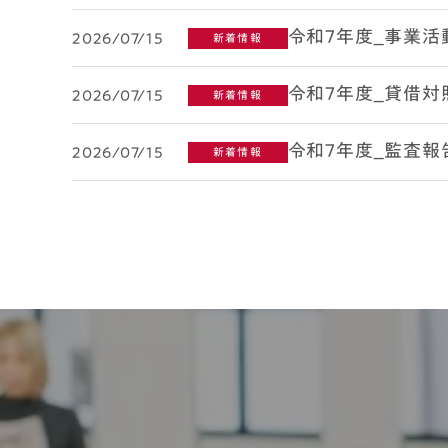
令和7年度_事業活
2026/07/15
新着情報
令和7年度_貸借対
2026/07/15
新着情報
令和7年度_監査報
2026/07/15
新着情報