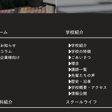
ーム
学校紹介
お知らせ
学校紹介
コラム
学校の特徴
企業様向け
ごあいさつ
理念
講師一覧
先輩たちの声
歴史・沿革
学校概要・アクセス
情報公開
科紹介
スクールライフ