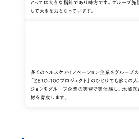
とっては大きな指針であり味方です。グループ施
して大きな力となっています。
多くのヘルスケアイノベーション企業をグループ
「ZERO-100プロジェクト」のひとりでも多く
ジョンをグループ企業の実習で実体験し、地域医
材を育成します。