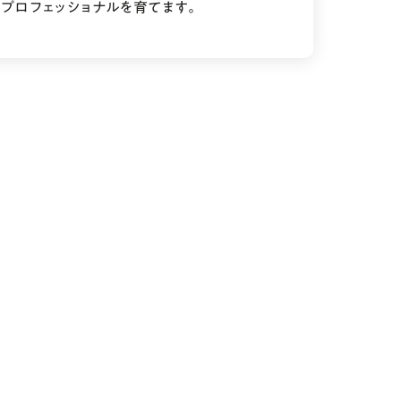
プロフェッショナルを育てます。