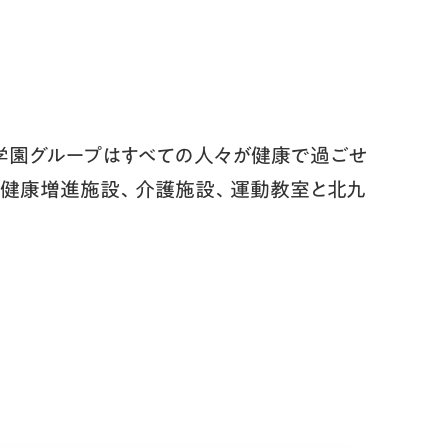
志学園グループはすべての人々が健康で過ごせ
祉、健康増進施設、介護施設、運動教室と北九