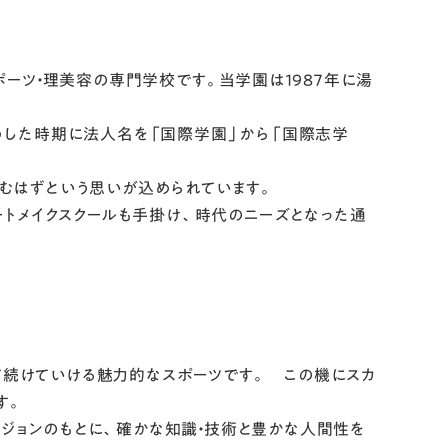
ーツ・理美容の専門学校です。当学園は１９８７年に湯
うした時期に法人名を「国際学園」から「国際志学
生むはずという思いが込められています。
ートメイクスクールも手掛け、時代のニーズとなった通
して続けていける魅力的なスポーツです。 この機にスカ
す。
ビジョンのもとに、確かな知識・技術と豊かな人間性を