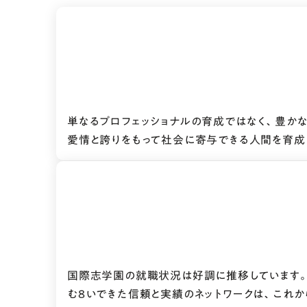
単なるプロフェッショナルの育成ではなく、豊か
愛情と誇りをもって社会に寄与できる人間を育成
国際志学園の就職状況は好調に推移しています
む８いできた信頼と実績のネットワークは、これ