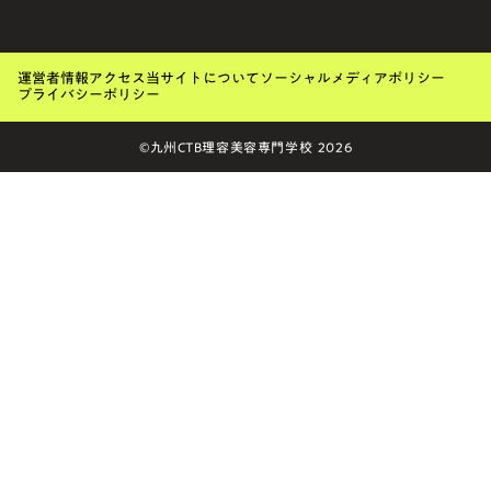
運営者情報
アクセス
当サイトについて
ソーシャルメディアポリシー
プライバシーポリシー
©九州CTB理容美容専門学校 2026