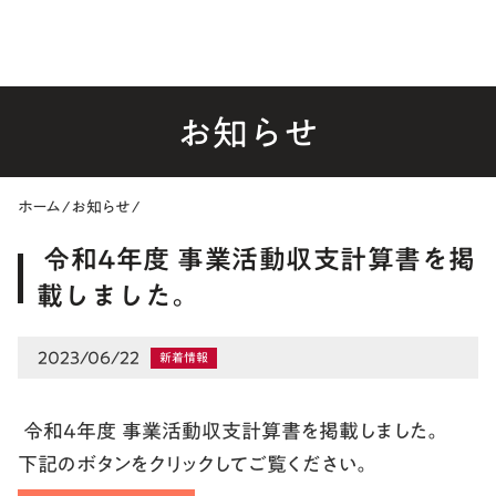
お知らせ
ホーム
/
お知らせ
/
令和4年度 事業活動収支計算書を掲
載しました。
2023/06/22
新着情報
令和4年度 事業活動収支計算書を掲載しました。
下記のボタンをクリックしてご覧ください。